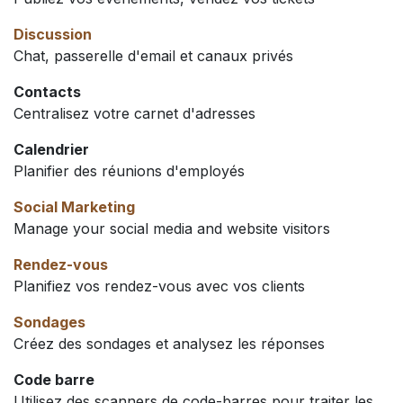
Discussion
Chat, passerelle d'email et canaux privés
Contacts
Centralisez votre carnet d'adresses
Calendrier
Planifier des réunions d'employés
Social Marketing
Manage your social media and website visitors
Rendez-vous
Planifiez vos rendez-vous avec vos clients
Sondages
Créez des sondages et analysez les réponses
Code barre
Utilisez des scanners de code-barres pour traiter les