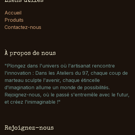
Liens utiles
Accueil
Produits
Contactez-nous
À propos de nous
"Plongez dans l'univers où l'artisanat rencontre
l'innovation : Dans les Ateliers du 97, chaque coup de
marteau sculpte l'avenir, chaque étincelle
d'imagination allume un monde de possibilités.
Rejoignez-nous, où le passé s'entremêle avec le futur,
et créez l'inimaginable !"
Rejoignez-nous