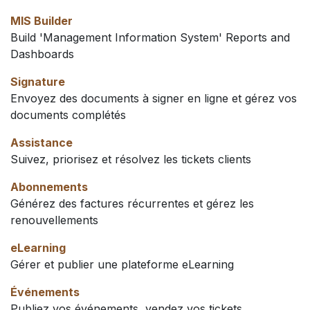
MIS Builder
Build 'Management Information System' Reports and
Dashboards
Signature
Envoyez des documents à signer en ligne et gérez vos
documents complétés
Assistance
Suivez, priorisez et résolvez les tickets clients
Abonnements
Générez des factures récurrentes et gérez les
renouvellements
eLearning
Gérer et publier une plateforme eLearning
Événements
Publiez vos événements, vendez vos tickets