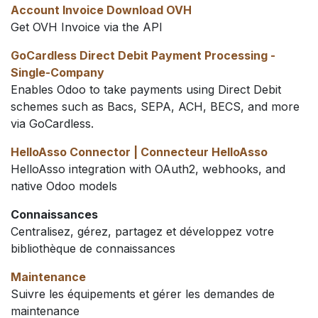
Account Invoice Download OVH
Get OVH Invoice via the API
GoCardless Direct Debit Payment Processing -
Single-Company
Enables Odoo to take payments using Direct Debit
schemes such as Bacs, SEPA, ACH, BECS, and more
via GoCardless.
HelloAsso Connector | Connecteur HelloAsso
HelloAsso integration with OAuth2, webhooks, and
native Odoo models
Connaissances
Centralisez, gérez, partagez et développez votre
bibliothèque de connaissances
Maintenance
Suivre les équipements et gérer les demandes de
maintenance