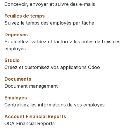
Concevoir, envoyer et suivre des e-mails
Feuilles de temps
Suivez le temps des employés par tâche
Dépenses
Soumettez, validez et facturez les notes de frais des
employés
Studio
Créez et customisez vos applications Odoo
Documents
Document management
Employés
Centralisez les informations de vos employés
Account Financial Reports
OCA Financial Reports