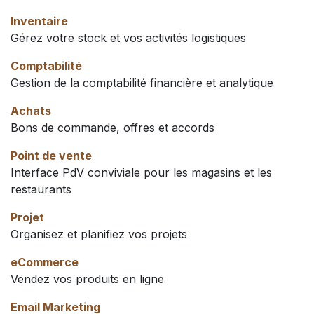
Inventaire
Gérez votre stock et vos activités logistiques
Comptabilité
Gestion de la comptabilité financière et analytique
Achats
Bons de commande, offres et accords
Point de vente
Interface PdV conviviale pour les magasins et les
restaurants
Projet
Organisez et planifiez vos projets
eCommerce
Vendez vos produits en ligne
Email Marketing