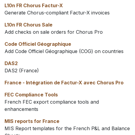
L10n FR Chorus Factur-X
Generate Chorus-compliant Factur-X invoices
L10n FR Chorus Sale
Add checks on sale orders for Chorus Pro
Code Officiel Géographique
Add Code Officiel Géographique (COG) on countries
DAS2
DAS2 (France)
France - Intégration de Factur-X avec Chorus Pro
FEC Compliance Tools
French FEC export compliance tools and
enhancements
MIS reports for France
MIS Report templates for the French P&L and Balance