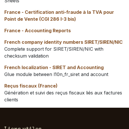
Sheets
France - Certification anti-fraude à la TVA pour
Point de Vente (CGI 286 I-3 bis)
France - Accounting Reports
French company identity numbers SIRET/SIREN/NIC
Complete support for SIRET/SIREN/NIC with
checksum validation
French localization - SIRET and Accounting
Glue module between l10n_fr_siret and account
Reçus fiscaux (France)
Génération et suivi des reçus fiscaux liés aux factures
clients