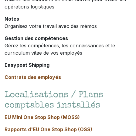
opérations logistiques
Notes
Organisez votre travail avec des mémos
Gestion des compétences
Gérez les compétences, les connaissances et le
curriculum vitae de vos employés
Easypost Shipping
Contrats des employés
Localisations / Plans
comptables installés
EU Mini One Stop Shop (MOSS)
Rapports d'EU One Stop Shop (OSS)